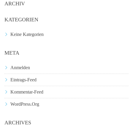
ARCHIV
KATEGORIEN
Keine Kategorien
META
Anmelden
Eintrags-Feed
Kommentar-Feed
WordPress.org
ARCHIVES