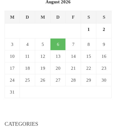
August 2026
M
D
M
D
F
S
S
1
2
3
4
5
6
7
8
9
10
11
12
13
14
15
16
17
18
19
20
21
22
23
24
25
26
27
28
29
30
31
CATEGORIES