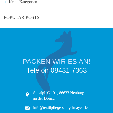
Keine Kategorien
POPULAR POSTS
PACKEN WIR ES AN!
Telefon 08431 7363
Spitalpl. C 191, 86633 Neuburg
an der Donau
info@textilpflege-stangelmayer.de